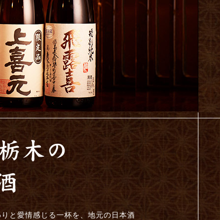
わりと愛情感じる一杯を、地元の日本酒