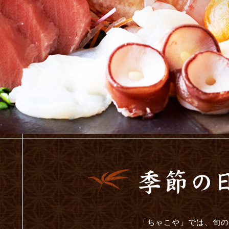
「ちゃこや」では、旬の