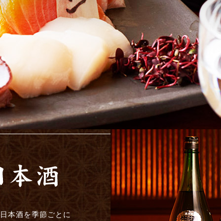
日本酒を季節ごとに