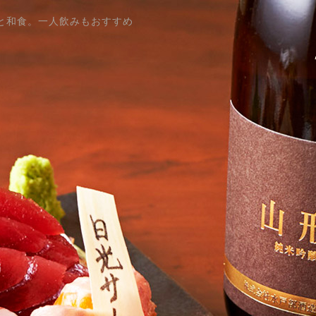
と和食。一人飲みもおすすめ