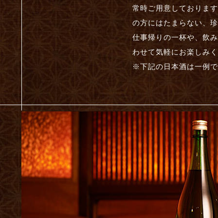
常時ご用意しております
の方にはたまらない、珍
仕事帰りの一杯や、飲み
わせて気軽にお楽しみく
※下記の日本酒は一例で