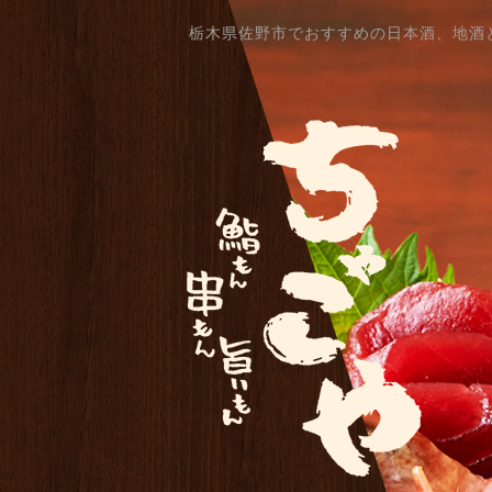
栃木県佐野市でおすすめの日本酒、地酒